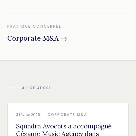
PRATIQUE CONCERNÉE
Corporate M&A →
À LIRE AUSSI
3 février 2026
·
CORPORATE M&A
Squadra Avocats a accompagné
Cézame Music Agency dans