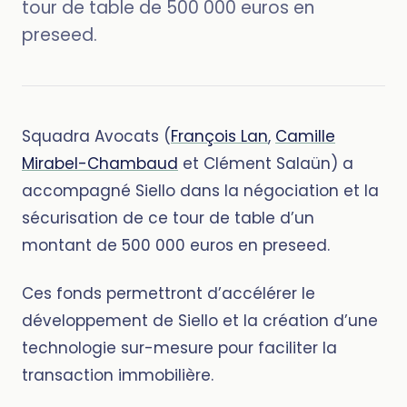
tour de table de 500 000 euros en
preseed.
Squadra Avocats (
François Lan
,
Camille
Mirabel-Chambaud
et Clément Salaün) a
accompagné Siello dans la négociation et la
sécurisation de ce tour de table d’un
montant de 500 000 euros en preseed.
Ces fonds permettront d’accélérer le
développement de Siello et la création d’une
technologie sur-mesure pour faciliter la
transaction immobilière.