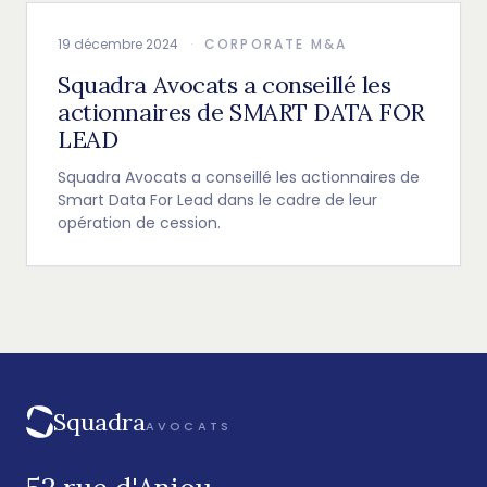
19 décembre 2024
·
CORPORATE M&A
Squadra Avocats a conseillé les
actionnaires de SMART DATA FOR
LEAD
Squadra Avocats a conseillé les actionnaires de
Smart Data For Lead dans le cadre de leur
opération de cession.
Squadra
AVOCATS