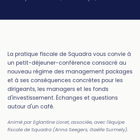
La pratique fiscale de Squadra vous convie à
un petit-déjeuner-conférence consacré au
nouveau régime des management packages
et à ses conséquences concrètes pour les
dirigeants, les managers et les fonds
d'investissement. Échanges et questions
autour d'un café.
Animé par Eglantine Lioret, associée, avec l'équipe
fiscale de Squadra (Anna Seegers, Gaëlle Surmely).