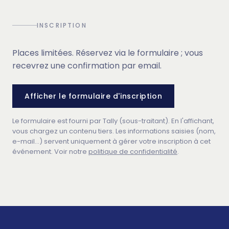
INSCRIPTION
Places limitées. Réservez via le formulaire ; vous
recevrez une confirmation par email.
Afficher le formulaire d'inscription
Le formulaire est fourni par Tally (sous-traitant). En l'affichant,
vous chargez un contenu tiers. Les informations saisies (nom,
e-mail…) servent uniquement à gérer votre inscription à cet
événement. Voir notre
politique de confidentialité
.