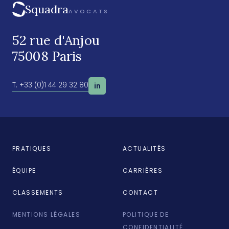
Squadra
AVOCATS
52 rue d'Anjou
75008 Paris
T. +33 (0)1 44 29 32 80
in
PRATIQUES
ACTUALITÉS
ÉQUIPE
CARRIÈRES
CLASSEMENTS
CONTACT
MENTIONS LÉGALES
POLITIQUE DE
CONFIDENTIALITÉ