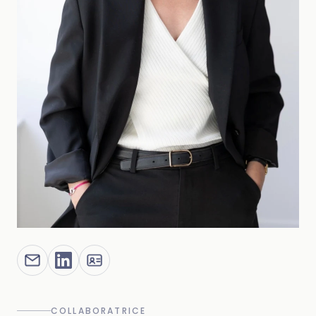
COLLABORATRICE