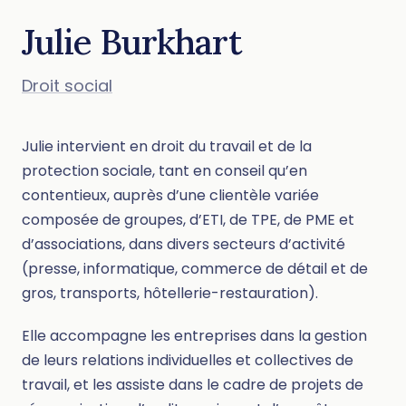
Julie Burkhart
Droit social
Julie intervient en droit du travail et de la
protection sociale, tant en conseil qu’en
contentieux, auprès d’une clientèle variée
composée de groupes, d’ETI, de TPE, de PME et
d’associations, dans divers secteurs d’activité
(presse, informatique, commerce de détail et de
gros, transports, hôtellerie-restauration).
Elle accompagne les entreprises dans la gestion
de leurs relations individuelles et collectives de
travail, et les assiste dans le cadre de projets de