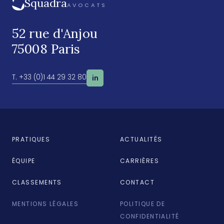
Squadra
AVOCATS
52 rue d'Anjou
75008 Paris
T. +33 (0)1 44 29 32 80
in
PRATIQUES
ACTUALITÉS
ÉQUIPE
CARRIÈRES
CLASSEMENTS
CONTACT
MENTIONS LÉGALES
POLITIQUE DE
CONFIDENTIALITÉ