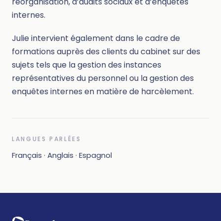
réorganisation, d’audits sociaux et d’enquêtes
internes.
Julie intervient également dans le cadre de
formations auprès des clients du cabinet sur des
sujets tels que la gestion des instances
représentatives du personnel ou la gestion des
enquêtes internes en matière de harcèlement.
LANGUES PARLÉES
Français · Anglais · Espagnol