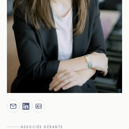
ASSOCIÉE GÉRANTE