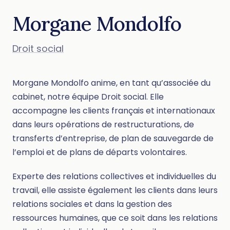
Morgane Mondolfo
Droit social
Morgane Mondolfo anime, en tant qu’associée du
cabinet, notre équipe Droit social. Elle
accompagne les clients français et internationaux
dans leurs opérations de restructurations, de
transferts d’entreprise, de plan de sauvegarde de
l’emploi et de plans de départs volontaires.
Experte des relations collectives et individuelles du
travail, elle assiste également les clients dans leurs
relations sociales et dans la gestion des
ressources humaines, que ce soit dans les relations