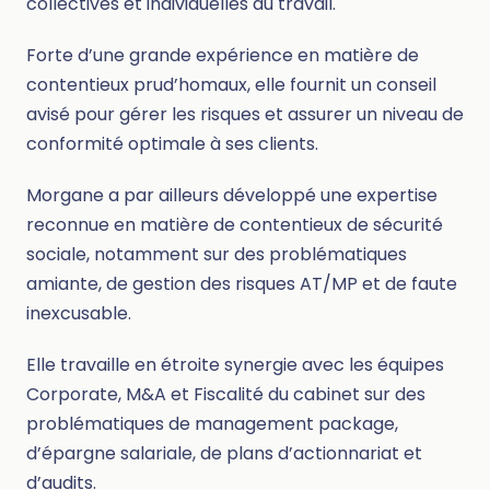
collectives et individuelles du travail.
Forte d’une grande expérience en matière de
contentieux prud’homaux, elle fournit un conseil
avisé pour gérer les risques et assurer un niveau de
conformité optimale à ses clients.
Morgane a par ailleurs développé une expertise
reconnue en matière de contentieux de sécurité
sociale, notamment sur des problématiques
amiante, de gestion des risques AT/MP et de faute
inexcusable.
Elle travaille en étroite synergie avec les équipes
Corporate, M&A et Fiscalité du cabinet sur des
problématiques de management package,
d’épargne salariale, de plans d’actionnariat et
d’audits.