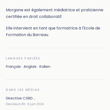
Morgane est également médiatrice et praticienne
certifiée en droit collaboratif.
Elle intervient en tant que formatrice à l'Ecole de
Formation du Barreau.
LANGUES PARLÉES
Français · Anglais · Italien
DANS LES MÉDIAS
Directive CSRD
→
Décideurs RH · 6 juin 2024