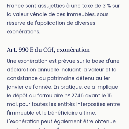
France sont assujetties à une taxe de 3 % sur
la valeur vénale de ces immeubles, sous
réserve de l'application de diverses
exonérations.
Art. 990 E du CGI, exonération
Une exonération est prévue sur la base d'une
déclaration annuelle incluant la valeur et la
consistance du patrimoine détenu au 1er
janvier de l'année. En pratique, cela implique
le dépôt du formulaire n° 2746 avant le 15
mai, pour toutes les entités interposées entre
l'immeuble et le bénéficiaire ultime.
L'exonération peut également être obtenue