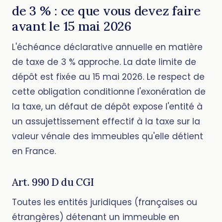
de 3 % : ce que vous devez faire
avant le 15 mai 2026
L'échéance déclarative annuelle en matière
de taxe de 3 % approche. La date limite de
dépôt est fixée au 15 mai 2026. Le respect de
cette obligation conditionne l'exonération de
la taxe, un défaut de dépôt expose l'entité à
un assujettissement effectif à la taxe sur la
valeur vénale des immeubles qu'elle détient
en France.
Art. 990 D du CGI
Toutes les entités juridiques (françaises ou
étrangères) détenant un immeuble en