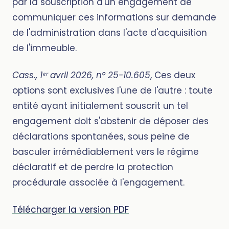
par la souscription d'un engagement de
communiquer ces informations sur demande
de l'administration dans l'acte d'acquisition
de l'immeuble.
Cass., 1ᵉʳ avril 2026, n° 25-10.605
, Ces deux
options sont exclusives l'une de l'autre : toute
entité ayant initialement souscrit un tel
engagement doit s'abstenir de déposer des
déclarations spontanées, sous peine de
basculer irrémédiablement vers le régime
déclaratif et de perdre la protection
procédurale associée à l'engagement.
Télécharger la version PDF