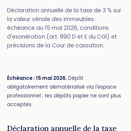
Déclaration annuelle de la taxe de 3 % sur
la valeur vénale des immeubles :
échéance au 15 mai 2026, conditions
d'exonération (art. 990 D et E du CGI) et
précisions de la Cour de cassation.
Échéance : 15 mai 2026.
Dépôt
obligatoirement dématérialisé via l'espace
professionnel ; les dépôts papier ne sont plus
acceptés.
Déclaration annuelle de la taxe