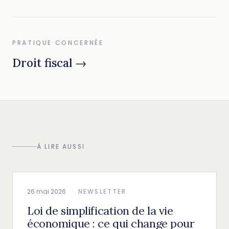
PRATIQUE CONCERNÉE
Droit fiscal →
À LIRE AUSSI
26 mai 2026
·
NEWSLETTER
Loi de simplification de la vie
économique : ce qui change pour