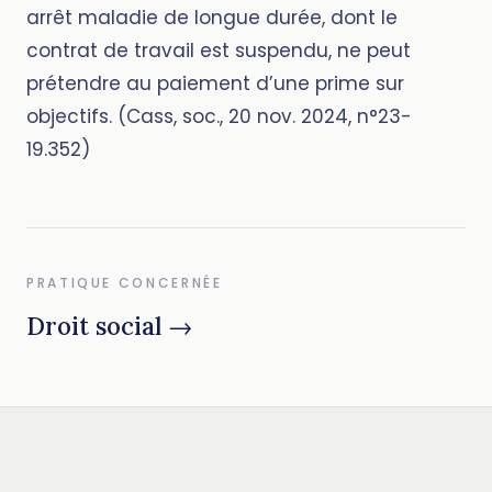
arrêt maladie de longue durée, dont le
contrat de travail est suspendu, ne peut
prétendre au paiement d’une prime sur
objectifs. (Cass, soc., 20 nov. 2024, n°23-
19.352)
PRATIQUE CONCERNÉE
Droit social →