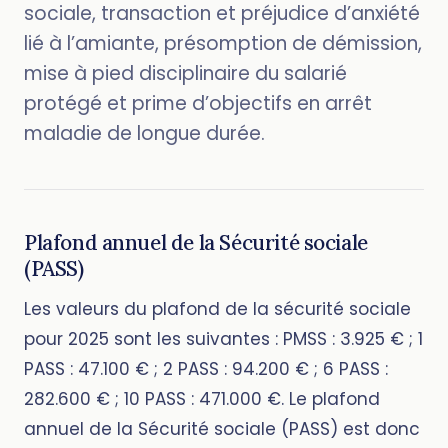
sociale, transaction et préjudice d’anxiété
lié à l’amiante, présomption de démission,
mise à pied disciplinaire du salarié
protégé et prime d’objectifs en arrêt
maladie de longue durée.
Plafond annuel de la Sécurité sociale
(PASS)
Les valeurs du plafond de la sécurité sociale
pour 2025 sont les suivantes : PMSS : 3.925 € ; 1
PASS : 47.100 € ; 2 PASS : 94.200 € ; 6 PASS :
282.600 € ; 10 PASS : 471.000 €. Le plafond
annuel de la Sécurité sociale (PASS) est donc