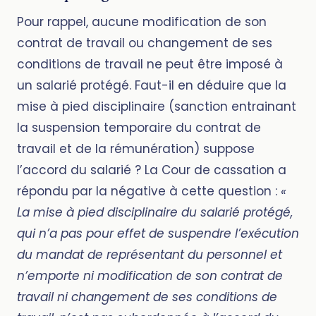
Pour rappel, aucune modification de son
contrat de travail ou changement de ses
conditions de travail ne peut être imposé à
un salarié protégé. Faut-il en déduire que la
mise à pied disciplinaire (sanction entrainant
la suspension temporaire du contrat de
travail et de la rémunération) suppose
l’accord du salarié ? La Cour de cassation a
répondu par la négative à cette question :
«
La mise à pied disciplinaire du salarié protégé,
qui n’a pas pour effet de suspendre l’exécution
du mandat de représentant du personnel et
n’emporte ni modification de son contrat de
travail ni changement de ses conditions de