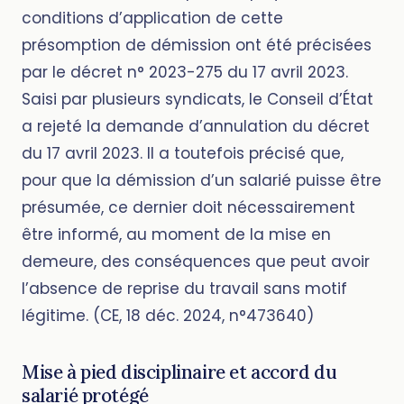
conditions d’application de cette
présomption de démission ont été précisées
par le décret n° 2023-275 du 17 avril 2023.
Saisi par plusieurs syndicats, le Conseil d’État
a rejeté la demande d’annulation du décret
du 17 avril 2023. Il a toutefois précisé que,
pour que la démission d’un salarié puisse être
présumée, ce dernier doit nécessairement
être informé, au moment de la mise en
demeure, des conséquences que peut avoir
l’absence de reprise du travail sans motif
légitime. (CE, 18 déc. 2024, n°473640)
Mise à pied disciplinaire et accord du
salarié protégé