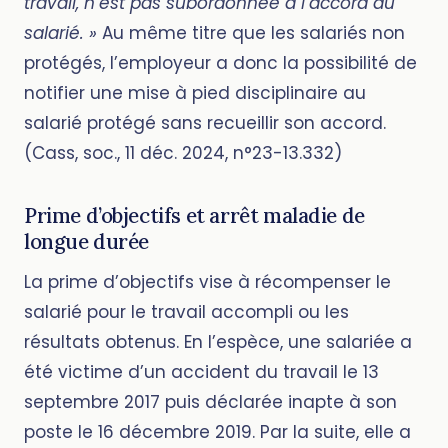
travail, n’est pas subordonnée à l’accord du
salarié. »
Au même titre que les salariés non
protégés, l’employeur a donc la possibilité de
notifier une mise à pied disciplinaire au
salarié protégé sans recueillir son accord.
(Cass, soc., 11 déc. 2024, n°23-13.332)
Prime d’objectifs et arrêt maladie de
longue durée
La prime d’objectifs vise à récompenser le
salarié pour le travail accompli ou les
résultats obtenus. En l’espèce, une salariée a
été victime d’un accident du travail le 13
septembre 2017 puis déclarée inapte à son
poste le 16 décembre 2019. Par la suite, elle a