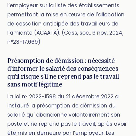
l’employeur sur la liste des établissements
permettant la mise en œuvre de l’allocation
de cessation anticipée des travailleurs de
l’amiante (ACAATA). (Cass, soc., 6 nov. 2024,
n°23-17.669)
Présomption de démission : nécessité
d’informer le salarié des conséquences
qu’il risque s’il ne reprend pas le travail
sans motif légitime
La loi n° 2022-1598 du 21 décembre 2022 a
instauré la présomption de démission du
salarié qui abandonne volontairement son
poste et ne reprend pas le travail, après avoir
été mis en demeure par l’employeur. Les