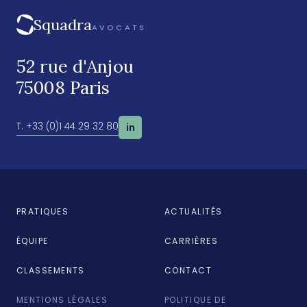
Squadra
AVOCATS
52 rue d'Anjou
75008 Paris
T. +33 (0)1 44 29 32 80
in
PRATIQUES
ACTUALITÉS
ÉQUIPE
CARRIÈRES
CLASSEMENTS
CONTACT
MENTIONS LÉGALES
POLITIQUE DE