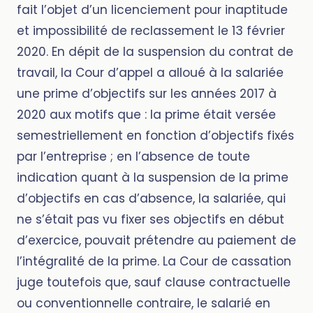
fait l’objet d’un licenciement pour inaptitude
et impossibilité de reclassement le 13 février
2020. En dépit de la suspension du contrat de
travail, la Cour d’appel a alloué à la salariée
une prime d’objectifs sur les années 2017 à
2020 aux motifs que : la prime était versée
semestriellement en fonction d’objectifs fixés
par l’entreprise ; en l’absence de toute
indication quant à la suspension de la prime
d’objectifs en cas d’absence, la salariée, qui
ne s’était pas vu fixer ses objectifs en début
d’exercice, pouvait prétendre au paiement de
l’intégralité de la prime. La Cour de cassation
juge toutefois que, sauf clause contractuelle
ou conventionnelle contraire, le salarié en