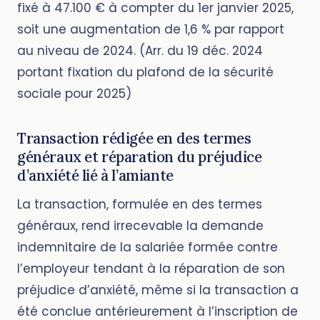
fixé à 47.100 € à compter du 1er janvier 2025,
soit une augmentation de 1,6 % par rapport
au niveau de 2024. (Arr. du 19 déc. 2024
portant fixation du plafond de la sécurité
sociale pour 2025)
Transaction rédigée en des termes
généraux et réparation du préjudice
d’anxiété lié à l’amiante
La transaction, formulée en des termes
généraux, rend irrecevable la demande
indemnitaire de la salariée formée contre
l’employeur tendant à la réparation de son
préjudice d’anxiété, même si la transaction a
été conclue antérieurement à l’inscription de